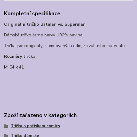
Kompletní specifikace
Originální tričko Batman vs. Superman
Dámské tričko černé barvy. 100% bavlna.
Trička jsou originály, z limitovaných edic, z kvalitního materiálu.
Rozměry trička:
M: 64 x 41
Zboží zařazeno v kategoriích
Trička s potiskem comics
Tričko dámské