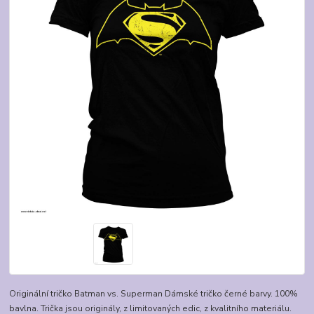
Originální tričko Batman vs. Superman Dámské tričko černé barvy. 100%
bavlna. Trička jsou originály, z limitovaných edic, z kvalitního materiálu.