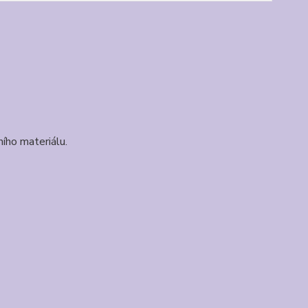
tního materiálu.