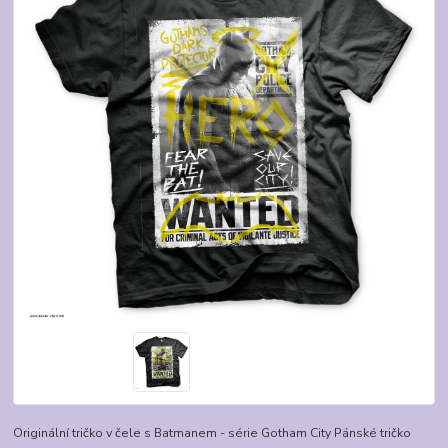
Originální tričko v čele s Batmanem - série Gotham City Pánské tričko