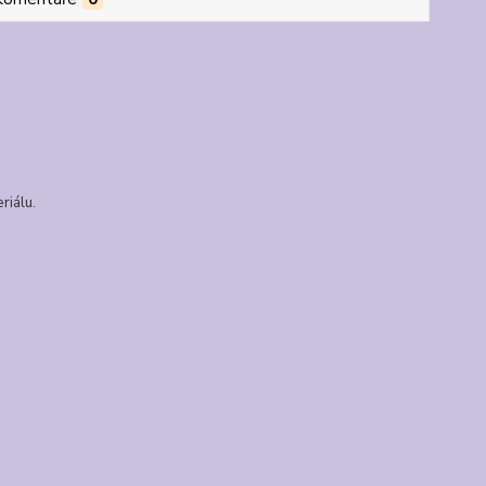
riálu.