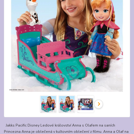
Jakks Pacific Disney Ledové království Anna s Olafem na saních
Princezna Anna je oblečená v kultovním oblečení z filmu. Anna a Olaf na