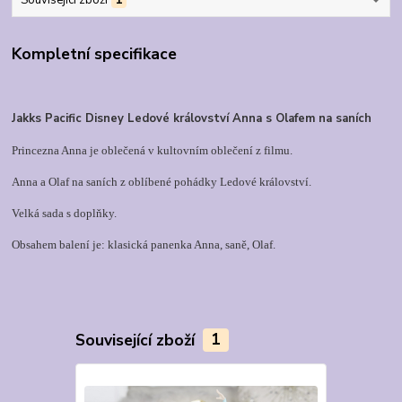
Související zboží
1
Kompletní specifikace
Jakks Pacific Disney Ledové království Anna s Olafem na saních
Princezna Anna je oblečená v kultovním oblečení z filmu
.
Anna a Olaf na saních z oblíbené pohádky Ledové království.
Velká sada s doplňky.
Obsahem balení je: klasická panenka Anna, saně, Olaf.
Související zboží
1